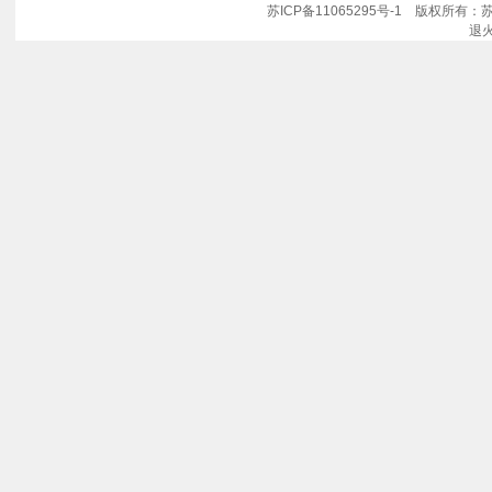
苏ICP备11065295号-1
版权所有：苏
退